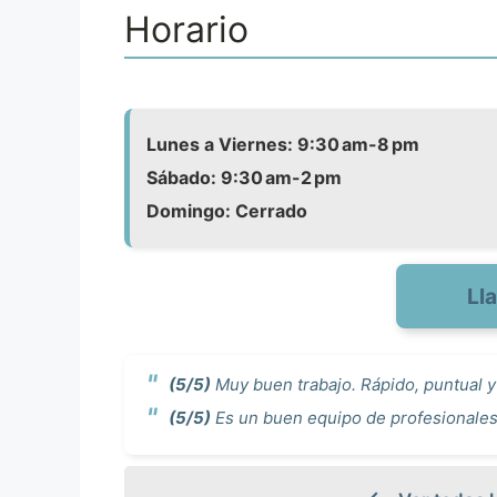
Horario
Lunes a Viernes: 9:30 am-8 pm
Sábado: 9:30 am-2 pm
Domingo: Cerrado
Ll
(5/5)
Muy buen trabajo. Rápido, puntual y
(5/5)
Es un buen equipo de profesionales.