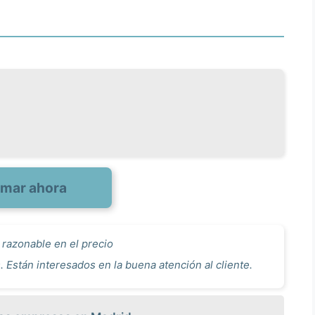
amar ahora
 razonable en el precio
 Están interesados en la buena atención al cliente.