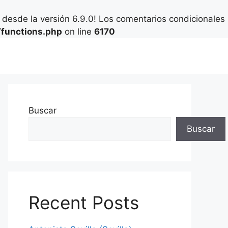
desde la versión 6.9.0! Los comentarios condicionales
functions.php
on line
6170
Buscar
Buscar
Recent Posts