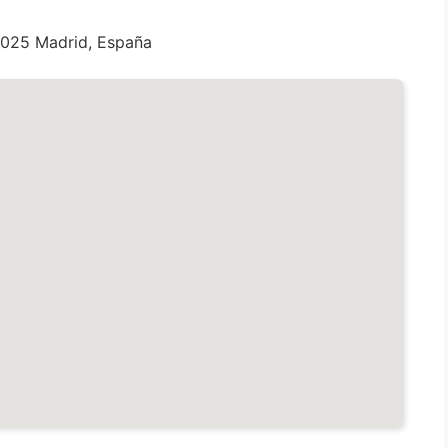
8025 Madrid, España