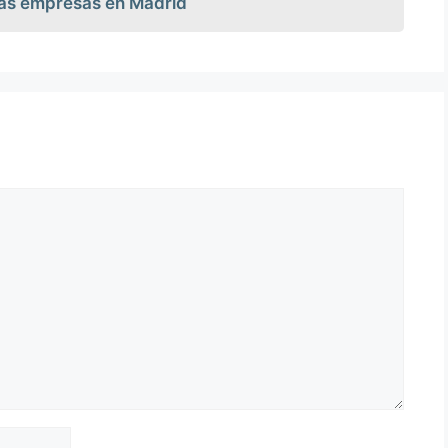
las empresas en Madrid