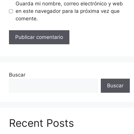
Guarda mi nombre, correo electrónico y web
en este navegador para la próxima vez que
comente.
Buscar
Buscar
Recent Posts