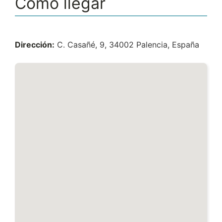
Cómo llegar
Dirección:
C. Casañé, 9, 34002 Palencia, España