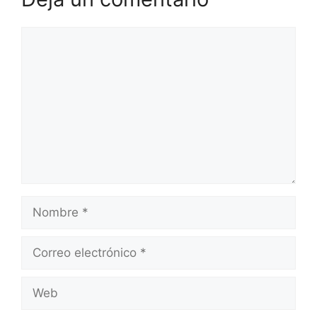
Comentario
Nombre
Correo
electrónico
Web