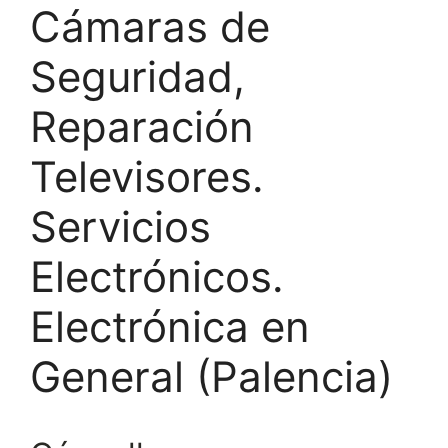
Cámaras de
Seguridad,
Reparación
Televisores.
Servicios
Electrónicos.
Electrónica en
General (Palencia)