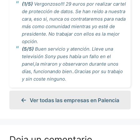
(1/5)
Vergonzoso!!! 29 euros por realizar cartel
de protección de datos. Se han reído a nuestra
cara, eso si, nunca os contrataremos para nada
más como comunidad mientras yo esté de
presidente. No trabajar con ellos es la mejor
opción.
(5/5)
Buen servicio y atención. Lleve una
televisión Sony pues había un fallo en el
panel,la miraron y observaron durante unos
días, funcionando bien..Gracias por su trabajo
y sin coste ninguno.
Ver todas las empresas en Palencia
Deja un comentario