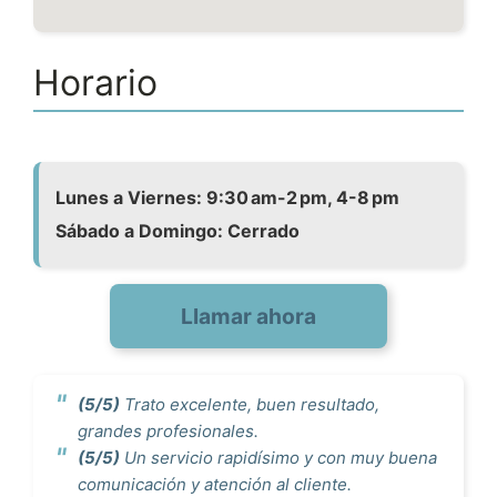
Horario
Lunes a Viernes: 9:30 am-2 pm, 4-8 pm
Sábado a Domingo: Cerrado
Llamar ahora
(5/5)
Trato excelente, buen resultado,
grandes profesionales.
(5/5)
Un servicio rapidísimo y con muy buena
comunicación y atención al cliente.