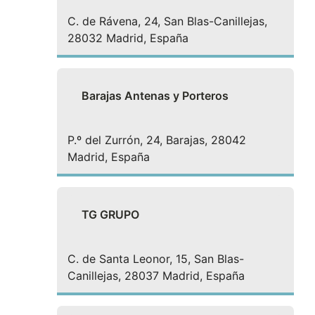
C. de Rávena, 24, San Blas-Canillejas,
28032 Madrid, España
Barajas Antenas y Porteros
P.º del Zurrón, 24, Barajas, 28042
Madrid, España
TG GRUPO
C. de Santa Leonor, 15, San Blas-
Canillejas, 28037 Madrid, España