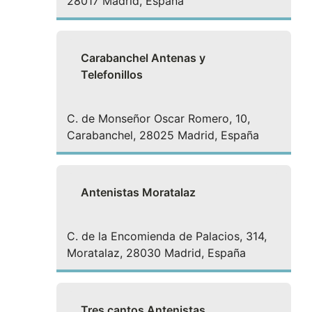
28017 Madrid, España
Carabanchel Antenas y
Telefonillos
C. de Monseñor Oscar Romero, 10,
Carabanchel, 28025 Madrid, España
Antenistas Moratalaz
C. de la Encomienda de Palacios, 314,
Moratalaz, 28030 Madrid, España
Tres cantos Antenistas