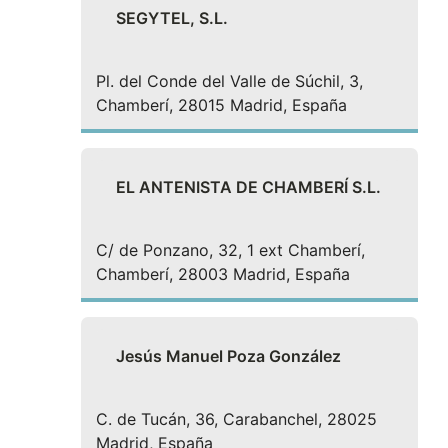
SEGYTEL, S.L.
Pl. del Conde del Valle de Súchil, 3,
Chamberí, 28015 Madrid, España
EL ANTENISTA DE CHAMBERÍ S.L.
C/ de Ponzano, 32, 1 ext Chamberí,
Chamberí, 28003 Madrid, España
Jesús Manuel Poza González
C. de Tucán, 36, Carabanchel, 28025
Madrid, España