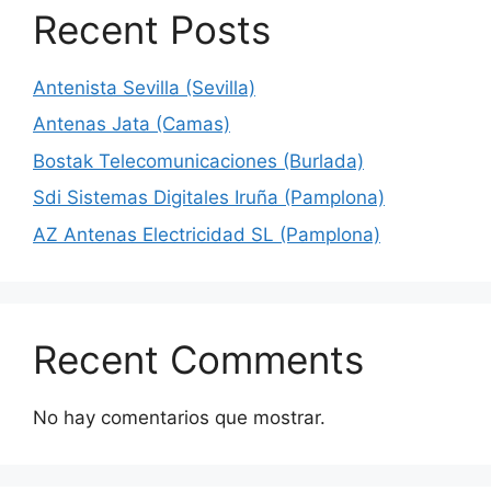
Recent Posts
Antenista Sevilla (Sevilla)
Antenas Jata (Camas)
Bostak Telecomunicaciones (Burlada)
Sdi Sistemas Digitales Iruña (Pamplona)
AZ Antenas Electricidad SL (Pamplona)
Recent Comments
No hay comentarios que mostrar.