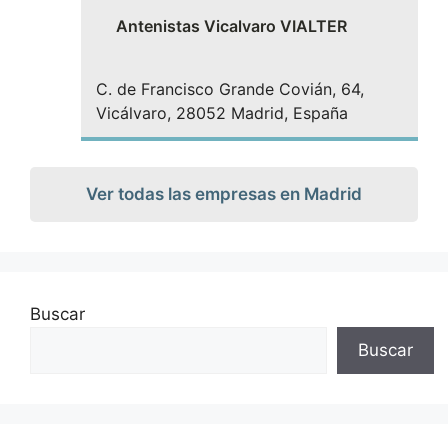
Antenistas Vicalvaro VIALTER
C. de Francisco Grande Covián, 64,
Vicálvaro, 28052 Madrid, España
Ver todas las empresas en Madrid
Buscar
Buscar