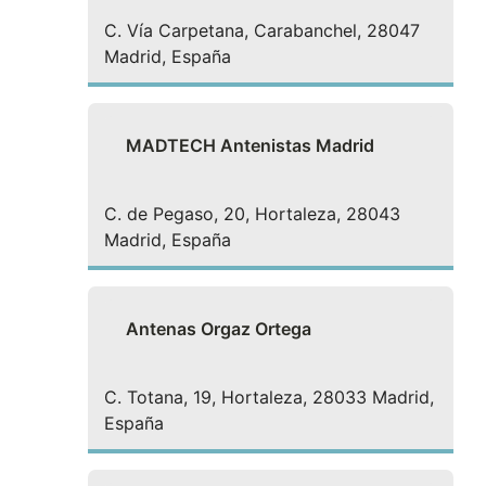
C. Vía Carpetana, Carabanchel, 28047
Madrid, España
MADTECH Antenistas Madrid
C. de Pegaso, 20, Hortaleza, 28043
Madrid, España
Antenas Orgaz Ortega
C. Totana, 19, Hortaleza, 28033 Madrid,
España