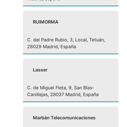
RUIMORMA
C. del Padre Rubio, 3, Local, Tetuán,
28029 Madrid, España
Lasser
C. de Miguel Fleta, 9, San Blas-
Canillejas, 28037 Madrid, España
Marbán Telecomunicaciones