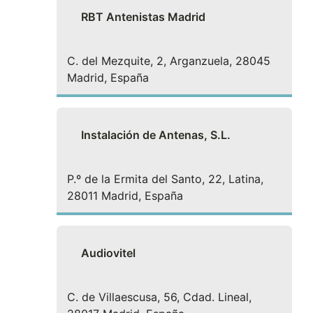
RBT Antenistas Madrid
C. del Mezquite, 2, Arganzuela, 28045
Madrid, España
Instalación de Antenas, S.L.
P.º de la Ermita del Santo, 22, Latina,
28011 Madrid, España
Audiovitel
C. de Villaescusa, 56, Cdad. Lineal,