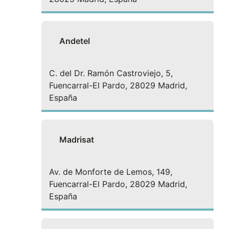
Andetel
C. del Dr. Ramón Castroviejo, 5,
Fuencarral-El Pardo, 28029 Madrid,
España
Madrisat
Av. de Monforte de Lemos, 149,
Fuencarral-El Pardo, 28029 Madrid,
España