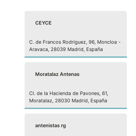
CEYCE
C. de Francos Rodríguez, 96, Moncloa -
Aravaca, 28039 Madrid, España
Moratalaz Antenas
Cl. de la Hacienda de Pavones, 61,
Moratalaz, 28030 Madrid, España
antenistas rg