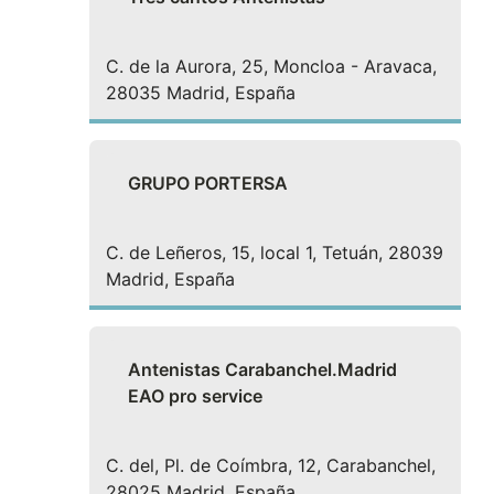
C. de la Aurora, 25, Moncloa - Aravaca,
28035 Madrid, España
GRUPO PORTERSA
C. de Leñeros, 15, local 1, Tetuán, 28039
Madrid, España
Antenistas Carabanchel.Madrid
EAO pro service
C. del, Pl. de Coímbra, 12, Carabanchel,
28025 Madrid, España