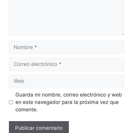
Nombre
Correo
electrónico
Web
Guarda mi nombre, correo electrónico y web
en este navegador para la próxima vez que
comente.