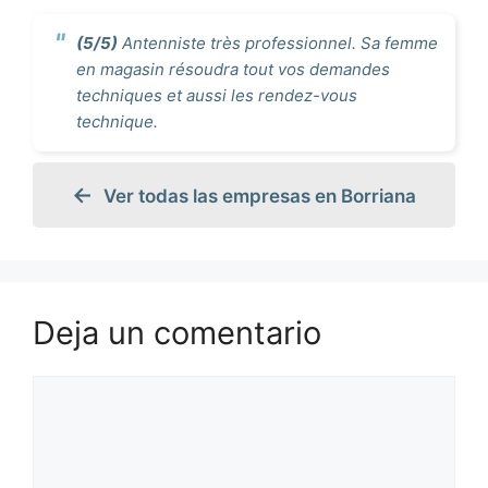
(5/5)
Antenniste très professionnel. Sa femme
en magasin résoudra tout vos demandes
techniques et aussi les rendez-vous
technique.
Ver todas las empresas en Borriana
Deja un comentario
Comentario