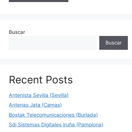
Buscar
Buscar
Recent Posts
Antenista Sevilla (Sevilla)
Antenas Jata (Camas)
Bostak Telecomunicaciones (Burlada)
Sdi Sistemas Digitales Iruña (Pamplona)