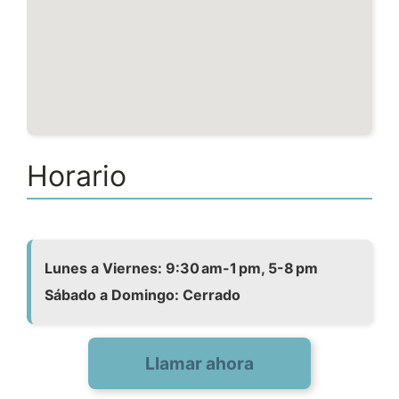
Horario
Lunes a Viernes: 9:30 am-1 pm, 5-8 pm
Sábado a Domingo: Cerrado
Llamar ahora