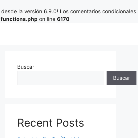
desde la versión 6.9.0! Los comentarios condicionales
functions.php
on line
6170
Buscar
Buscar
Recent Posts