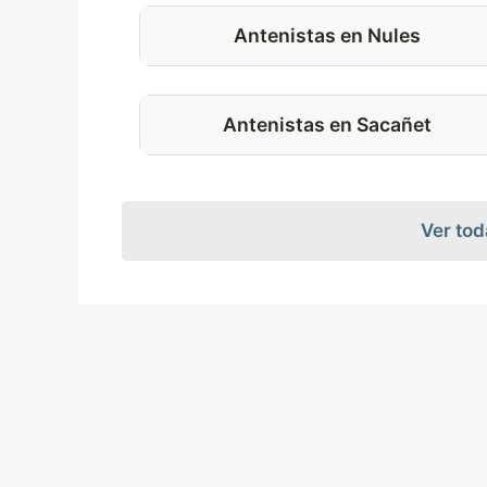
Antenistas en Nules
Antenistas en Sacañet
Ver tod