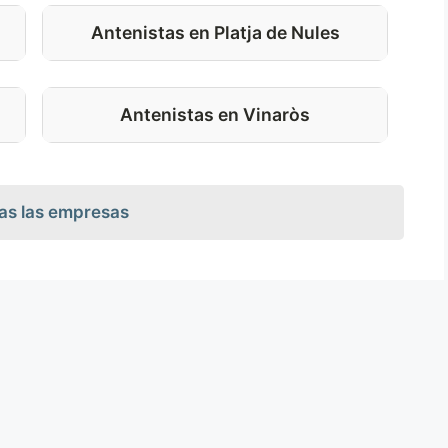
Antenistas en Platja de Nules
Antenistas en Vinaròs
as las empresas