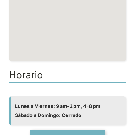
Horario
Lunes a Viernes: 9 am-2 pm, 4-8 pm
Sábado a Domingo: Cerrado