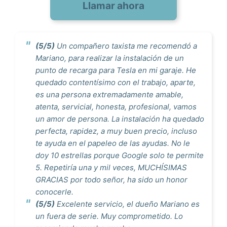
Llamar ahora
(5/5)
Un compañero taxista me recomendó a
Mariano, para realizar la instalación de un
punto de recarga para Tesla en mi garaje. He
quedado contentísimo con el trabajo, aparte,
es una persona extremadamente amable,
atenta, servicial, honesta, profesional, vamos
un amor de persona. La instalación ha quedado
perfecta, rapidez, a muy buen precio, incluso
te ayuda en el papeleo de las ayudas. No le
doy 10 estrellas porque Google solo te permite
5. Repetiría una y mil veces, MUCHÍSIMAS
GRACIAS por todo señor, ha sido un honor
conocerle.
(5/5)
Excelente servicio, el dueño Mariano es
un fuera de serie. Muy comprometido. Lo