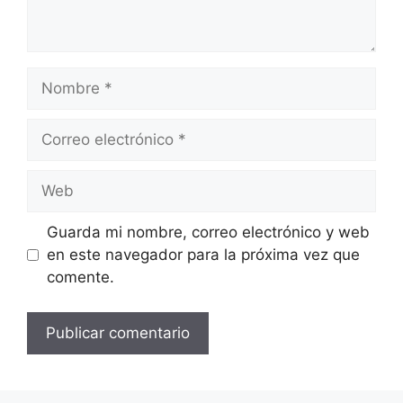
Nombre
Correo
electrónico
Web
Guarda mi nombre, correo electrónico y web
en este navegador para la próxima vez que
comente.