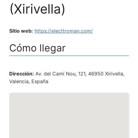
(Xirivella)
Sitio web:
https://electtroman.com/
Cómo llegar
Dirección:
Av. del Camí Nou, 121, 46950 Xirivella,
Valencia, España