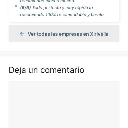
recomiendo mucho mucho.
(5/5)
Todo perfecto y muy rápido lo
recomiendo 100% recomendable y barato
Ver todas las empresas en Xirivella
Deja un comentario
Comentario