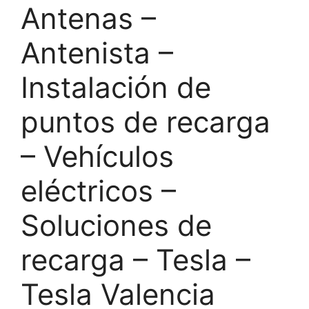
Antenas –
Antenista –
Instalación de
puntos de recarga
– Vehículos
eléctricos –
Soluciones de
recarga – Tesla –
Tesla Valencia