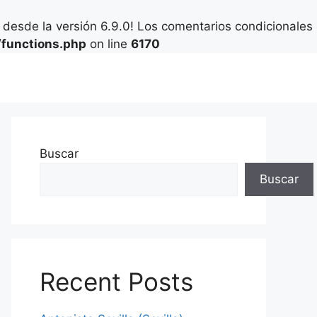
desde la versión 6.9.0! Los comentarios condicionales
functions.php
on line
6170
Buscar
Buscar
Recent Posts