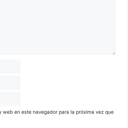
y web en este navegador para la próxima vez que