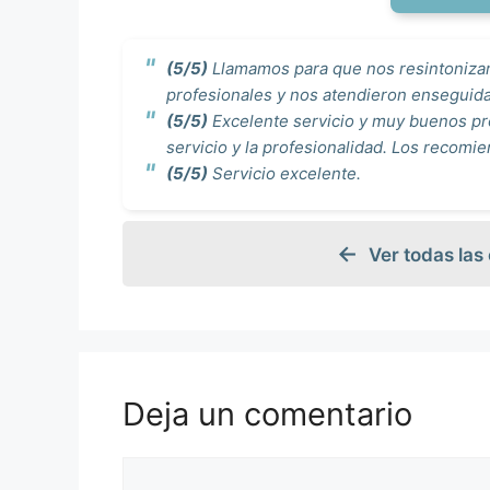
(5/5)
Llamamos para que nos resintonizara
profesionales y nos atendieron enseguid
(5/5)
Excelente servicio y muy buenos p
servicio y la profesionalidad. Los recomie
(5/5)
Servicio excelente.
Ver todas las
Deja un comentario
Comentario