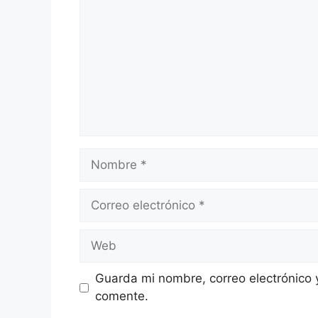
Nombre
Correo
electrónico
Web
Guarda mi nombre, correo electrónico 
comente.