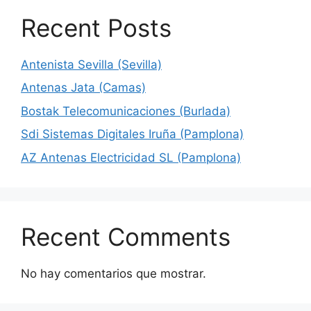
Recent Posts
Antenista Sevilla (Sevilla)
Antenas Jata (Camas)
Bostak Telecomunicaciones (Burlada)
Sdi Sistemas Digitales Iruña (Pamplona)
AZ Antenas Electricidad SL (Pamplona)
Recent Comments
No hay comentarios que mostrar.