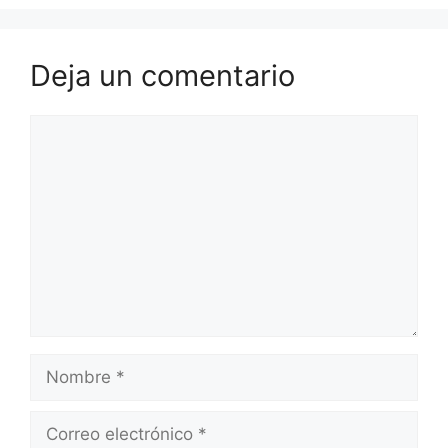
Deja un comentario
Comentario
Nombre
Correo
electrónico