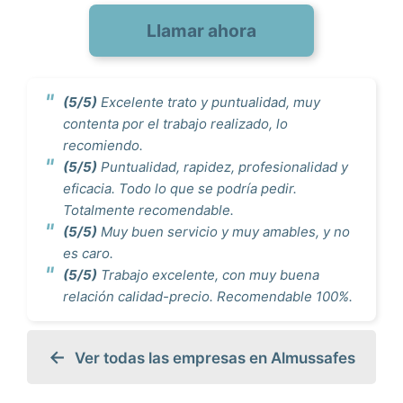
Llamar ahora
(5/5)
Excelente trato y puntualidad, muy
contenta por el trabajo realizado, lo
recomiendo.
(5/5)
Puntualidad, rapidez, profesionalidad y
eficacia. Todo lo que se podría pedir.
Totalmente recomendable.
(5/5)
Muy buen servicio y muy amables, y no
es caro.
(5/5)
Trabajo excelente, con muy buena
relación calidad-precio. Recomendable 100%.
Ver todas las empresas en Almussafes