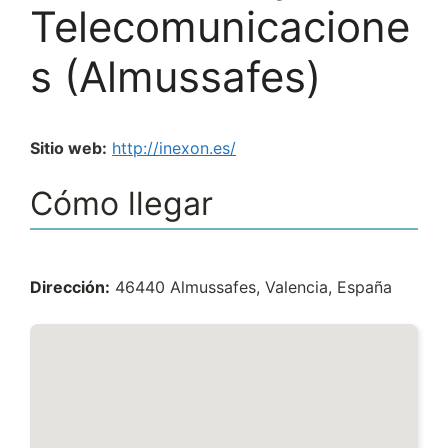
Telecomunicacione
s (Almussafes)
Sitio web:
http://inexon.es/
Cómo llegar
Dirección:
46440 Almussafes, Valencia, España