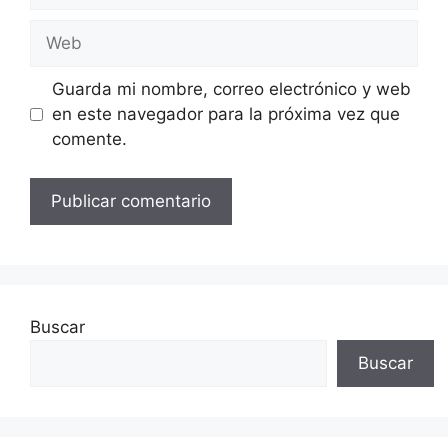
Web
Guarda mi nombre, correo electrónico y web
en este navegador para la próxima vez que
comente.
Buscar
Buscar