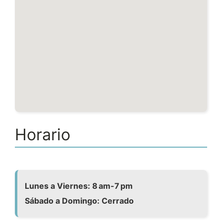
Horario
Lunes a Viernes: 8 am-7 pm
Sábado a Domingo: Cerrado