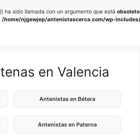
) ha sido llamada con un argumento que está
obsoleto
n
/home/njgewjep/antenistascerca.com/wp-includes/
ntenas en Valencia
Antenistas en Bétera
Antenistas en Paterna