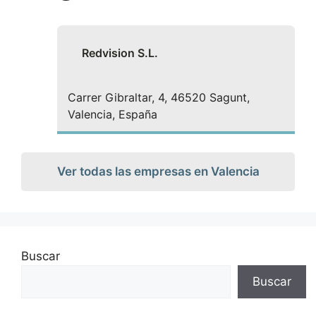
Redvision S.L.
Carrer Gibraltar, 4, 46520 Sagunt,
Valencia, España
Ver todas las empresas en Valencia
Buscar
Buscar