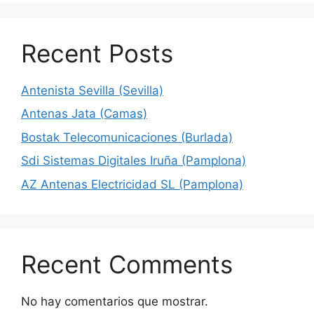
Recent Posts
Antenista Sevilla (Sevilla)
Antenas Jata (Camas)
Bostak Telecomunicaciones (Burlada)
Sdi Sistemas Digitales Iruña (Pamplona)
AZ Antenas Electricidad SL (Pamplona)
Recent Comments
No hay comentarios que mostrar.