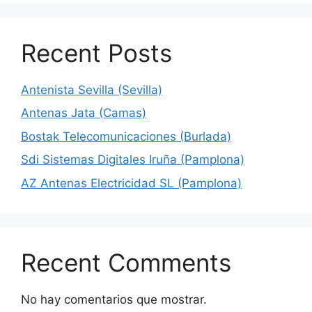
Recent Posts
Antenista Sevilla (Sevilla)
Antenas Jata (Camas)
Bostak Telecomunicaciones (Burlada)
Sdi Sistemas Digitales Iruña (Pamplona)
AZ Antenas Electricidad SL (Pamplona)
Recent Comments
No hay comentarios que mostrar.