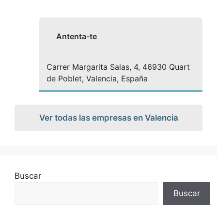
Antenta-te
Carrer Margarita Salas, 4, 46930 Quart
de Poblet, Valencia, España
Ver todas las empresas en Valencia
Buscar
Buscar