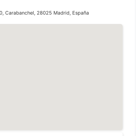
0, Carabanchel, 28025 Madrid, España