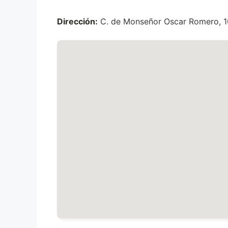
Dirección:
C. de Monseñor Oscar Romero, 1