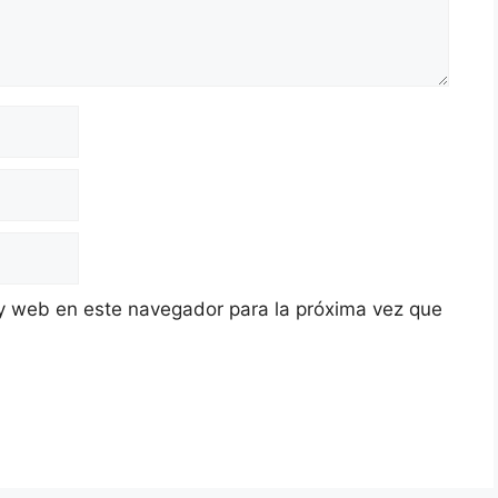
y web en este navegador para la próxima vez que