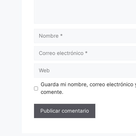
Nombre
Correo
electrónico
Web
Guarda mi nombre, correo electrónico 
comente.