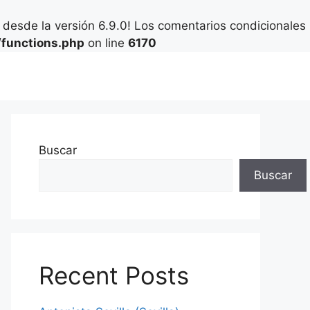
desde la versión 6.9.0! Los comentarios condicionales
functions.php
on line
6170
Buscar
Buscar
Recent Posts