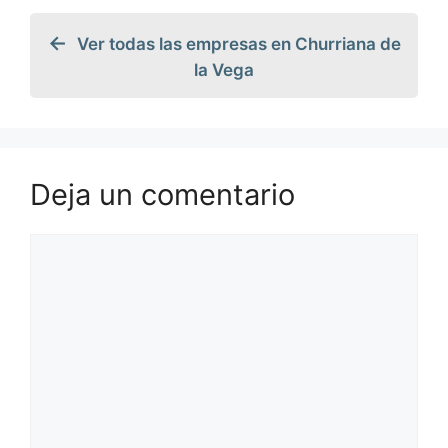
Ver todas las empresas en Churriana de
la Vega
Deja un comentario
Comentario