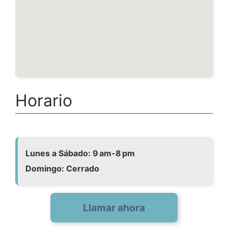
Horario
Lunes a Sábado: 9 am-8 pm
Domingo: Cerrado
Llamar ahora