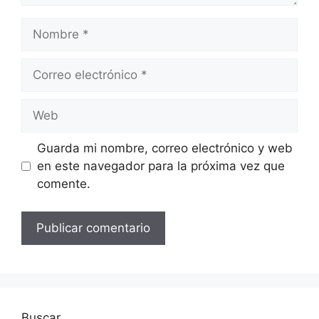
Nombre
Correo
electrónico
Web
Guarda mi nombre, correo electrónico y web
en este navegador para la próxima vez que
comente.
Buscar