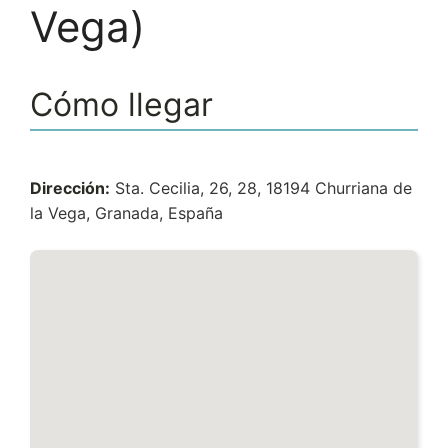
Vega)
Cómo llegar
Dirección:
Sta. Cecilia, 26, 28, 18194 Churriana de
la Vega, Granada, España