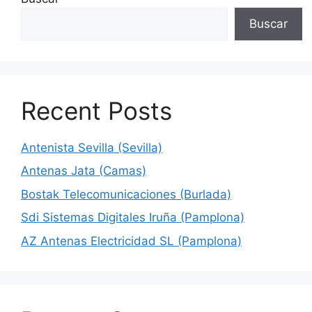
Buscar
Recent Posts
Antenista Sevilla (Sevilla)
Antenas Jata (Camas)
Bostak Telecomunicaciones (Burlada)
Sdi Sistemas Digitales Iruña (Pamplona)
AZ Antenas Electricidad SL (Pamplona)