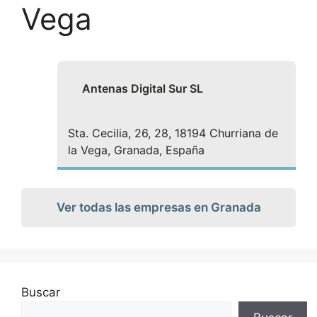
Vega
Antenas Digital Sur SL
Sta. Cecilia, 26, 28, 18194 Churriana de
la Vega, Granada, España
Ver todas las empresas en Granada
Buscar