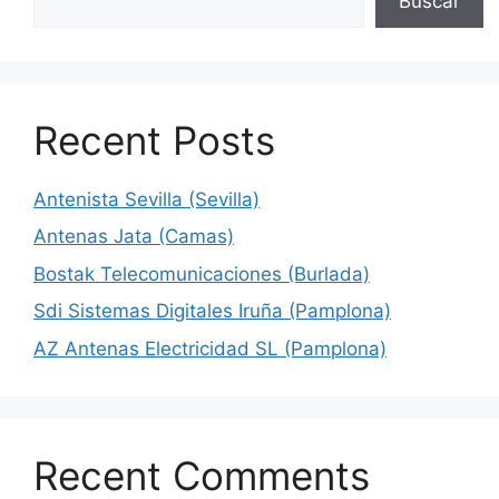
Buscar
Recent Posts
Antenista Sevilla (Sevilla)
Antenas Jata (Camas)
Bostak Telecomunicaciones (Burlada)
Sdi Sistemas Digitales Iruña (Pamplona)
AZ Antenas Electricidad SL (Pamplona)
Recent Comments