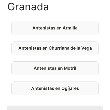
Granada
Antenistas en Armilla
Antenistas en Churriana de la Vega
Antenistas en Motril
Antenistas en Ogíjares