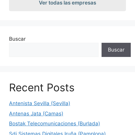
Ver todas las empresas
Buscar
Buscar
Recent Posts
Antenista Sevilla (Sevilla)
Antenas Jata (Camas)
Bostak Telecomunicaciones (Burlada)
Sdi Sistemas Digitales Iruña (Pamplona)