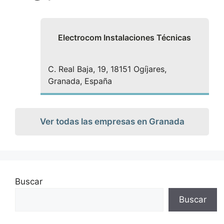
Electrocom Instalaciones Técnicas
C. Real Baja, 19, 18151 Ogíjares,
Granada, España
Ver todas las empresas en Granada
Buscar
Buscar