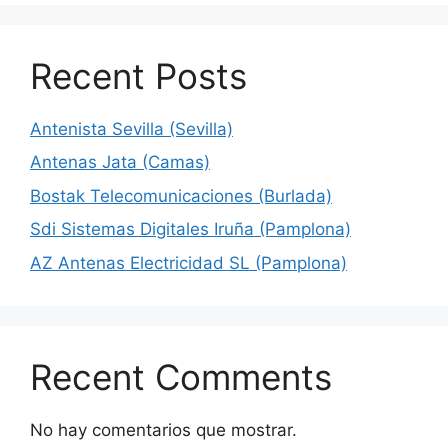
Recent Posts
Antenista Sevilla (Sevilla)
Antenas Jata (Camas)
Bostak Telecomunicaciones (Burlada)
Sdi Sistemas Digitales Iruña (Pamplona)
AZ Antenas Electricidad SL (Pamplona)
Recent Comments
No hay comentarios que mostrar.