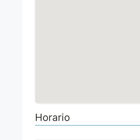
Horario