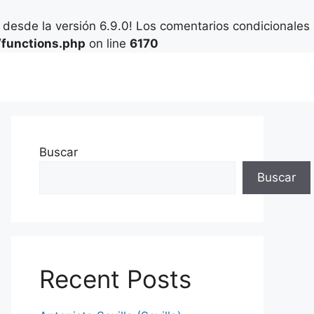
desde la versión 6.9.0! Los comentarios condicionales
functions.php
on line
6170
Buscar
Buscar
Recent Posts