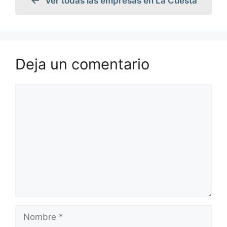
Ver todas las empresas en La Cuesta
Deja un comentario
Comentario
Nombre