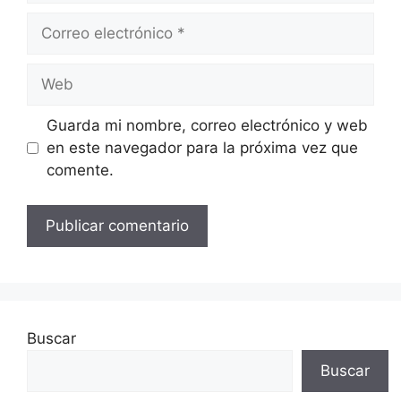
Correo
electrónico
Web
Guarda mi nombre, correo electrónico y web
en este navegador para la próxima vez que
comente.
Buscar
Buscar