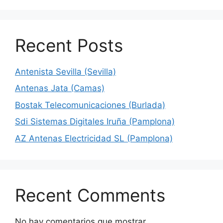
Recent Posts
Antenista Sevilla (Sevilla)
Antenas Jata (Camas)
Bostak Telecomunicaciones (Burlada)
Sdi Sistemas Digitales Iruña (Pamplona)
AZ Antenas Electricidad SL (Pamplona)
Recent Comments
No hay comentarios que mostrar.