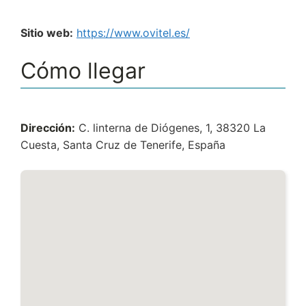
Sitio web:
https://www.ovitel.es/
Cómo llegar
Dirección:
C. linterna de Diógenes, 1, 38320 La
Cuesta, Santa Cruz de Tenerife, España