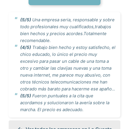
(5/5)
Una empresa seria, responsable y sobre
todo profesionales muy cualificados,trabajos
bien hechos y precios acordes.Totalmente
recomendable.
(4/5)
Trabajo bien hecho y estoy satisfecho, el
chico educado, lo único el precio muy
excesivo para pasar un cable de una toma a
otro y cambiar las clavijas nuevas y una toma
nueva internet, me parece muy abusivo, con
otros técnicos telecomunicaciones me han
cobrado más barato para hacerme ese apaño...
(5/5)
Fueron puntuales a la cita que
acordamos y solucionaron la avería sobre la
marcha. El precio es adecuado.