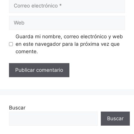
Correo
electrónico
Web
Guarda mi nombre, correo electrónico y web
en este navegador para la próxima vez que
comente.
Buscar
Buscar