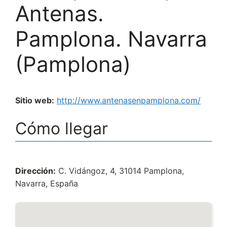
Antenas.
Pamplona. Navarra
(Pamplona)
Sitio web:
http://www.antenasenpamplona.com/
Cómo llegar
Dirección:
C. Vidángoz, 4, 31014 Pamplona,
Navarra, España