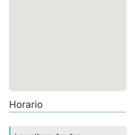
Horario