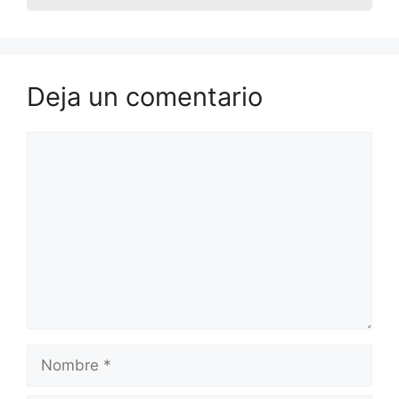
Deja un comentario
Comentario
Nombre