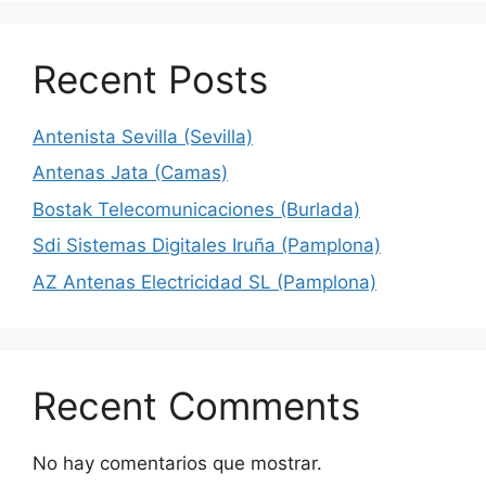
Recent Posts
Antenista Sevilla (Sevilla)
Antenas Jata (Camas)
Bostak Telecomunicaciones (Burlada)
Sdi Sistemas Digitales Iruña (Pamplona)
AZ Antenas Electricidad SL (Pamplona)
Recent Comments
No hay comentarios que mostrar.