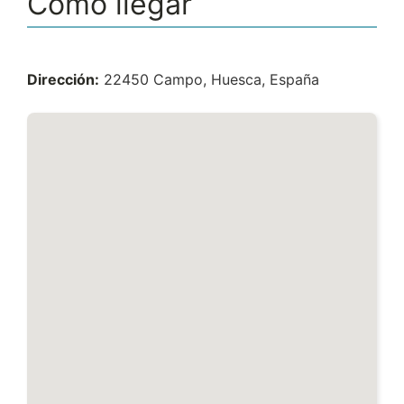
Cómo llegar
Dirección:
22450 Campo, Huesca, España