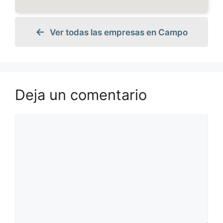
Ver todas las empresas en Campo
Deja un comentario
Comentario