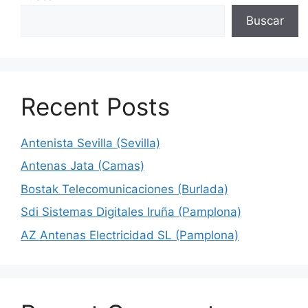
Buscar
Recent Posts
Antenista Sevilla (Sevilla)
Antenas Jata (Camas)
Bostak Telecomunicaciones (Burlada)
Sdi Sistemas Digitales Iruña (Pamplona)
AZ Antenas Electricidad SL (Pamplona)