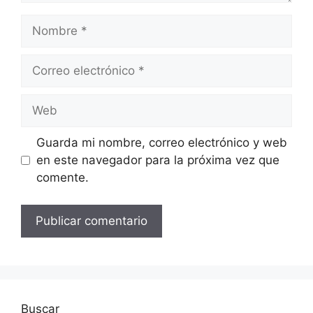
Nombre
Correo
electrónico
Web
Guarda mi nombre, correo electrónico y web
en este navegador para la próxima vez que
comente.
Buscar