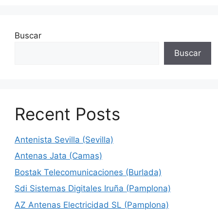
Buscar
Buscar
Recent Posts
Antenista Sevilla (Sevilla)
Antenas Jata (Camas)
Bostak Telecomunicaciones (Burlada)
Sdi Sistemas Digitales Iruña (Pamplona)
AZ Antenas Electricidad SL (Pamplona)