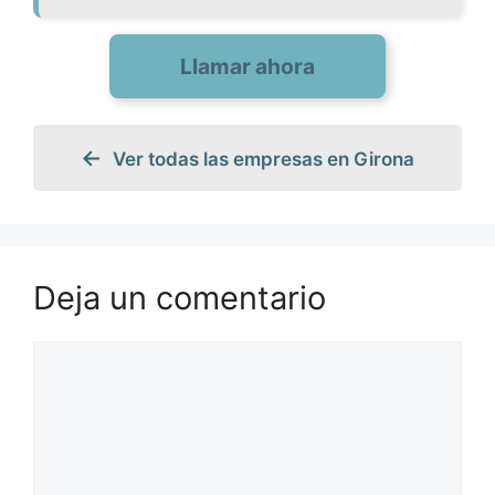
Llamar ahora
Ver todas las empresas en Girona
Deja un comentario
Comentario