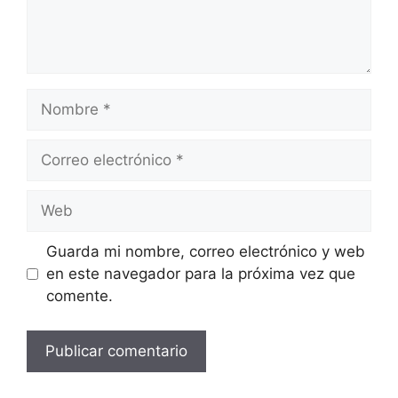
Nombre
Correo
electrónico
Web
Guarda mi nombre, correo electrónico y web
en este navegador para la próxima vez que
comente.