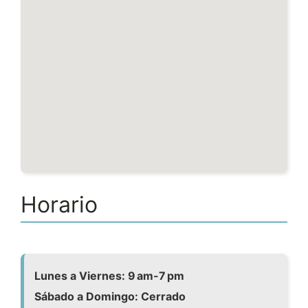
Horario
Lunes a Viernes: 9 am-7 pm
Sábado a Domingo: Cerrado