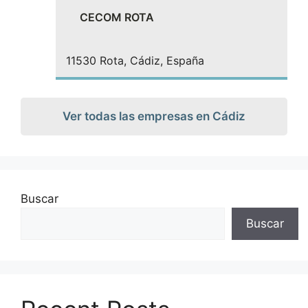
CECOM ROTA
11530 Rota, Cádiz, España
Ver todas las empresas en Cádiz
Buscar
Buscar