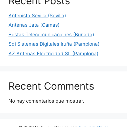
Recent Posts
Antenista Sevilla (Sevilla)
Antenas Jata (Camas)
Bostak Telecomunicaciones (Burlada)
Sdi Sistemas Digitales Iruña (Pamplona)
AZ Antenas Electricidad SL (Pamplona)
Recent Comments
No hay comentarios que mostrar.