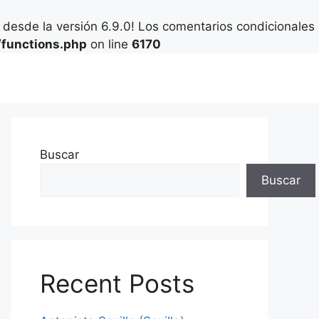
desde la versión 6.9.0! Los comentarios condicionales
functions.php
on line
6170
Buscar
Buscar
Recent Posts