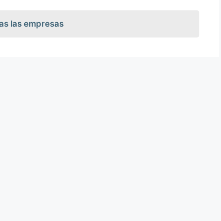
as las empresas