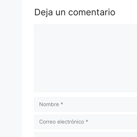
Deja un comentario
Comentario
Nombre
Correo
electrónico
Web