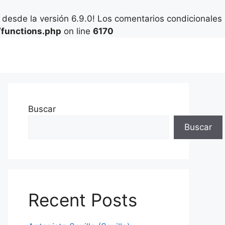
desde la versión 6.9.0! Los comentarios condicionales
functions.php
on line
6170
Buscar
Buscar
Recent Posts