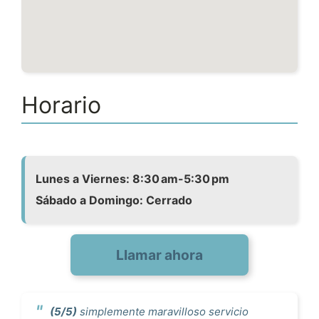
Horario
Lunes a Viernes: 8:30 am-5:30 pm
Sábado a Domingo: Cerrado
Llamar ahora
(5/5)
simplemente maravilloso servicio