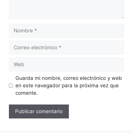
Nombre
Correo
electrónico
Web
Guarda mi nombre, correo electrónico y web
en este navegador para la próxima vez que
comente.