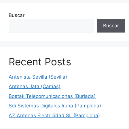
Buscar
Buscar
Recent Posts
Antenista Sevilla (Sevilla)
Antenas Jata (Camas)
Bostak Telecomunicaciones (Burlada)
Sdi Sistemas Digitales Iruña (Pamplona)
AZ Antenas Electricidad SL (Pamplona)