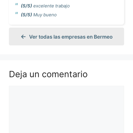
(5/5)
excelente trabajo
(5/5)
Muy bueno
Ver todas las empresas en Bermeo
Deja un comentario
Comentario