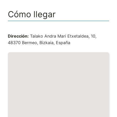
Cómo llegar
Dirección:
Talako Andra Mari Etxetaldea, 10,
48370 Bermeo, Bizkaia, España