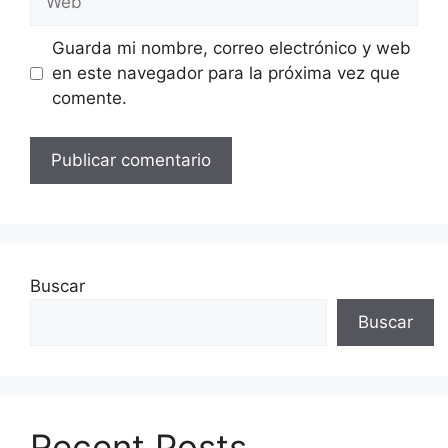
Guarda mi nombre, correo electrónico y web
en este navegador para la próxima vez que
comente.
Buscar
Buscar
Recent Posts