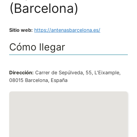
(Barcelona)
Sitio web:
https://antenasbarcelona.es/
Cómo llegar
Dirección:
Carrer de Sepúlveda, 55, L'Eixample,
08015 Barcelona, España