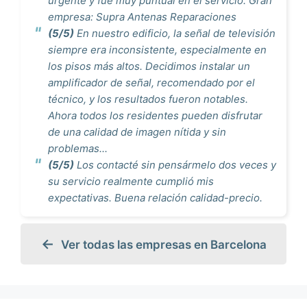
urgente y fue muy puntual en el servicio. Gran
empresa: Supra Antenas Reparaciones
(5/5)
En nuestro edificio, la señal de televisión
siempre era inconsistente, especialmente en
los pisos más altos. Decidimos instalar un
amplificador de señal, recomendado por el
técnico, y los resultados fueron notables.
Ahora todos los residentes pueden disfrutar
de una calidad de imagen nítida y sin
problemas...
(5/5)
Los contacté sin pensármelo dos veces y
su servicio realmente cumplió mis
expectativas. Buena relación calidad-precio.
Ver todas las empresas en Barcelona