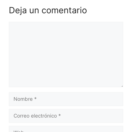
Deja un comentario
Comentario
Nombre
Correo
electrónico
Web