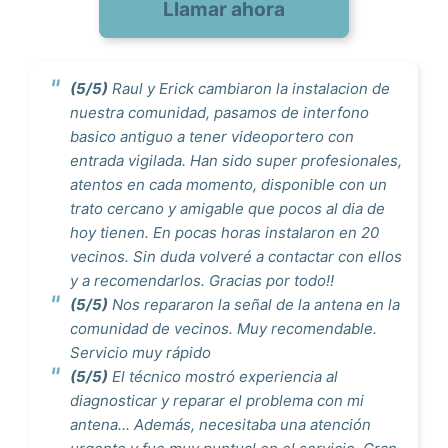
Llamar ahora
(5/5)
Raul y Erick cambiaron la instalacion de
nuestra comunidad, pasamos de interfono
basico antiguo a tener videoportero con
entrada vigilada. Han sido super profesionales,
atentos en cada momento, disponible con un
trato cercano y amigable que pocos al dia de
hoy tienen. En pocas horas instalaron en 20
vecinos. Sin duda volveré a contactar con ellos
y a recomendarlos. Gracias por todo!!
(5/5)
Nos repararon la señal de la antena en la
comunidad de vecinos. Muy recomendable.
Servicio muy rápido
(5/5)
El técnico mostró experiencia al
diagnosticar y reparar el problema con mi
antena... Además, necesitaba una atención