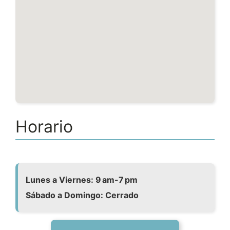
Horario
Lunes a Viernes: 9 am-7 pm
Sábado a Domingo: Cerrado