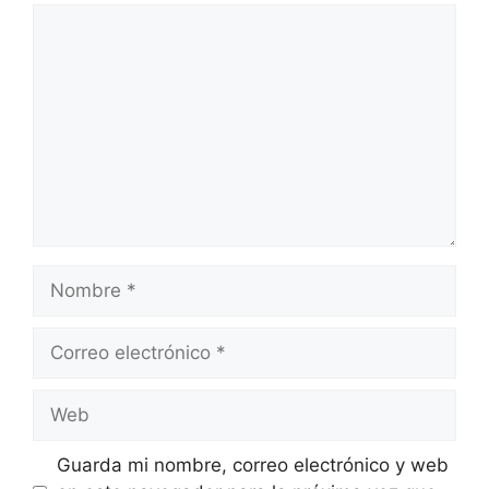
Comentario
Nombre
Correo
electrónico
Web
Guarda mi nombre, correo electrónico y web