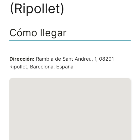
(Ripollet)
Cómo llegar
Dirección:
Rambla de Sant Andreu, 1, 08291
Ripollet, Barcelona, España