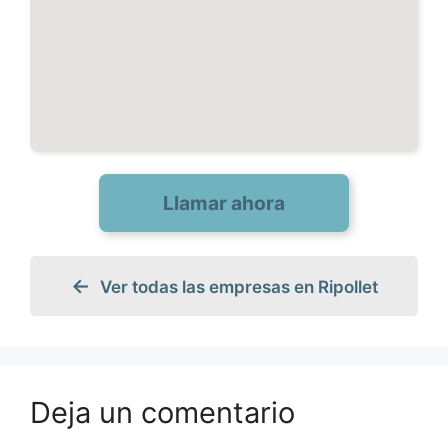
Llamar ahora
Ver todas las empresas en Ripollet
Deja un comentario