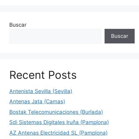
Buscar
Buscar
Recent Posts
Antenista Sevilla (Sevilla)
Antenas Jata (Camas)
Bostak Telecomunicaciones (Burlada)
Sdi Sistemas Digitales Iruña (Pamplona)
AZ Antenas Electricidad SL (Pamplona)