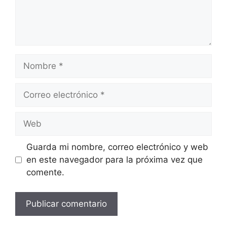
Nombre
Correo
electrónico
Web
Guarda mi nombre, correo electrónico y web
en este navegador para la próxima vez que
comente.