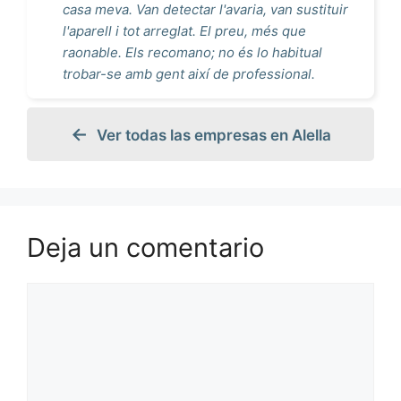
casa meva. Van detectar l'avaria, van sustituir
l'aparell i tot arreglat. El preu, més que
raonable. Els recomano; no és lo habitual
trobar-se amb gent així de professional.
Ver todas las empresas en Alella
Deja un comentario
Comentario