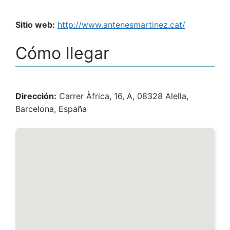
Sitio web:
http://www.antenesmartinez.cat/
Cómo llegar
Dirección:
Carrer Àfrica, 16, A, 08328 Alella,
Barcelona, España