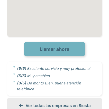
Llamar ahora
(5/5)
Excelente servicio y muy profesional
(5/5)
Muy amables
(3/5)
De monto Bien, buena atención
telefónica
Ver todas las empresas en Siesta