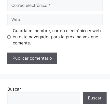
Correo
electrónico
Web
Guarda mi nombre, correo electrónico y web
en este navegador para la próxima vez que
comente.
Buscar
Buscar