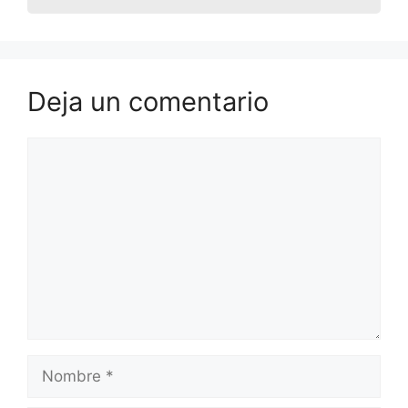
Deja un comentario
Comentario
Nombre