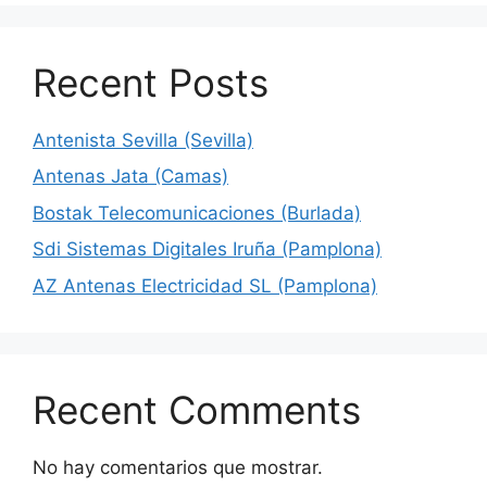
Recent Posts
Antenista Sevilla (Sevilla)
Antenas Jata (Camas)
Bostak Telecomunicaciones (Burlada)
Sdi Sistemas Digitales Iruña (Pamplona)
AZ Antenas Electricidad SL (Pamplona)
Recent Comments
No hay comentarios que mostrar.