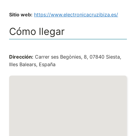
Sitio web:
https://www.electronicacruzibiza.es/
Cómo llegar
Dirección:
Carrer ses Begònies, 8, 07840 Siesta,
Illes Balears, España