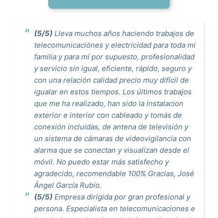
(5/5)
Lleva muchos años haciendo trabajos de
telecomunicaciónes y electricidad para toda mi
familia y para mí por supuesto, profesionalidad
y servicio sin igual, eficiente, rápido, seguro y
con una relación calidad precio muy difícil de
igualar en estos tiempos. Los últimos trabajos
que me ha realizado, han sido la instalacion
exterior e interior con cableado y tomás de
conexión incluidas, de antena de televisión y
un sistema de cámaras de videovigilancia con
alarma que se conectan y visualizan desde el
móvil. No puedo estar más satisfecho y
agradecido, recomendable 100% Gracias, José
Ángel García Rubio.
(5/5)
Empresa dirigida por gran profesional y
persona. Especialista en telecomunicaciones e