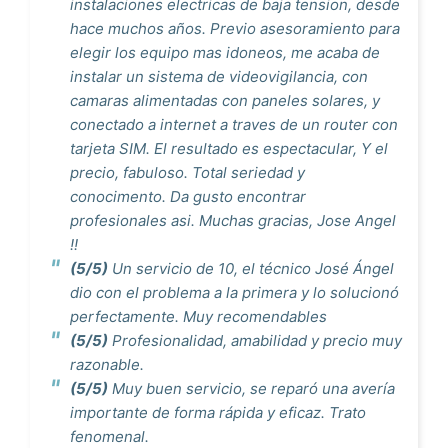
instalaciones electricas de baja tension, desde
hace muchos años. Previo asesoramiento para
elegir los equipo mas idoneos, me acaba de
instalar un sistema de videovigilancia, con
camaras alimentadas con paneles solares, y
conectado a internet a traves de un router con
tarjeta SIM. El resultado es espectacular, Y el
precio, fabuloso. Total seriedad y
conocimento. Da gusto encontrar
profesionales asi. Muchas gracias, Jose Angel
!!
(5/5)
Un servicio de 10, el técnico José Ángel
dio con el problema a la primera y lo solucionó
perfectamente. Muy recomendables
(5/5)
Profesionalidad, amabilidad y precio muy
razonable.
(5/5)
Muy buen servicio, se reparó una avería
importante de forma rápida y eficaz. Trato
fenomenal.