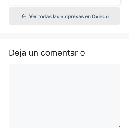
Ver todas las empresas en Oviedo
Deja un comentario
Comentario