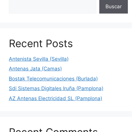
Buscar
Recent Posts
Antenista Sevilla (Sevilla)
Antenas Jata (Camas)
Bostak Telecomunicaciones (Burlada)
Sdi Sistemas Digitales Iruña (Pamplona)
AZ Antenas Electricidad SL (Pamplona)
Recent Comments