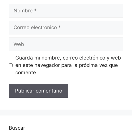
Nombre
Correo
electrónico
Web
Guarda mi nombre, correo electrónico y web
en este navegador para la próxima vez que
comente.
Buscar