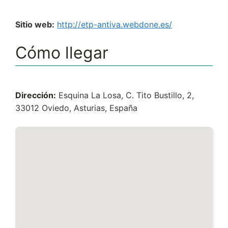
Sitio web:
http://etp-antiva.webdone.es/
Cómo llegar
Dirección:
Esquina La Losa, C. Tito Bustillo, 2,
33012 Oviedo, Asturias, España