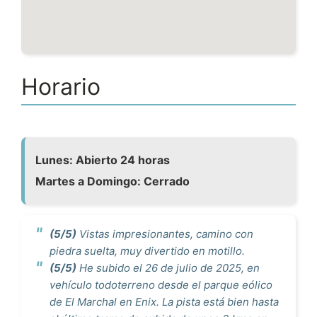
Horario
Lunes: Abierto 24 horas
Martes a Domingo: Cerrado
(5/5)
Vistas impresionantes, camino con
piedra suelta, muy divertido en motillo.
(5/5)
He subido el 26 de julio de 2025, en
vehículo todoterreno desde el parque eólico
de El Marchal en Enix. La pista está bien hasta