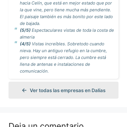
hacia Celín, que está en mejor estado que por
la que vine, pero tiene mucha más pendiente.
El paisaje también es más bonito por este lado
de bajada.
(5/5)
Espectaculares vistas de toda la costa de
almeria
(4/5)
Vistas increíbles. Sobretodo cuando
nieva. Hay un antiguo refugio en la cumbre,
pero siempre está cerrado. La cumbre está
llena de antenas e instalaciones de
comunicación.
Ver todas las empresas en Dalías
Deja un comentario