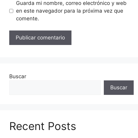
Guarda mi nombre, correo electrónico y web
en este navegador para la próxima vez que
comente.
Buscar
Buscar
Recent Posts