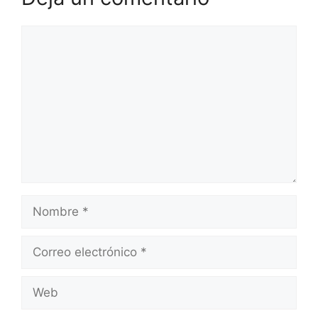
Comentario
Nombre
Correo
electrónico
Web