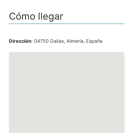
Cómo llegar
Dirección:
04750 Dalías, Almería, España