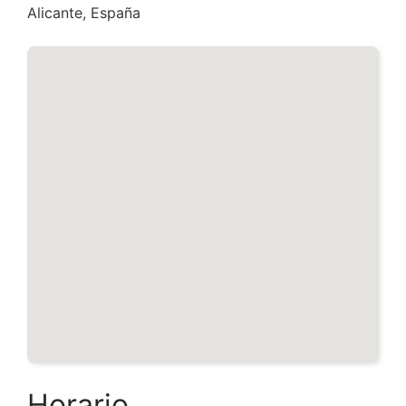
Alicante, España
Horario