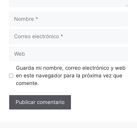
Nombre
Correo
electrónico
Web
Guarda mi nombre, correo electrónico y web
en este navegador para la próxima vez que
comente.