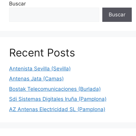
Buscar
Buscar
Recent Posts
Antenista Sevilla (Sevilla)
Antenas Jata (Camas)
Bostak Telecomunicaciones (Burlada)
Sdi Sistemas Digitales Iruña (Pamplona)
AZ Antenas Electricidad SL (Pamplona)