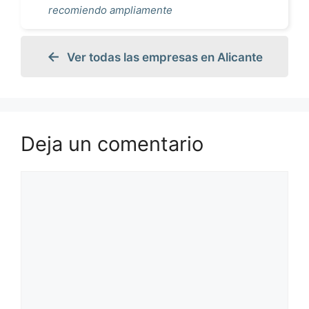
recomiendo ampliamente
Ver todas las empresas en Alicante
Deja un comentario
Comentario