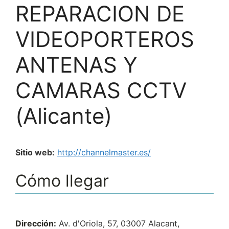
REPARACION DE
VIDEOPORTEROS
ANTENAS Y
CAMARAS CCTV
(Alicante)
Sitio web:
http://channelmaster.es/
Cómo llegar
Dirección:
Av. d'Oriola, 57, 03007 Alacant,