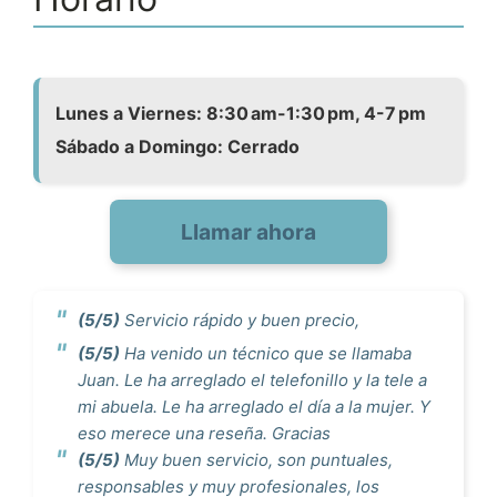
Lunes a Viernes: 8:30 am-1:30 pm, 4-7 pm
Sábado a Domingo: Cerrado
Llamar ahora
(5/5)
Servicio rápido y buen precio,
(5/5)
Ha venido un técnico que se llamaba
Juan. Le ha arreglado el telefonillo y la tele a
mi abuela. Le ha arreglado el día a la mujer. Y
eso merece una reseña. Gracias
(5/5)
Muy buen servicio, son puntuales,
responsables y muy profesionales, los