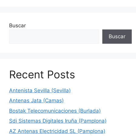
Buscar
Buscar
Recent Posts
Antenista Sevilla (Sevilla)
Antenas Jata (Camas)
Bostak Telecomunicaciones (Burlada)
Sdi Sistemas Digitales Iruña (Pamplona)
AZ Antenas Electricidad SL (Pamplona)