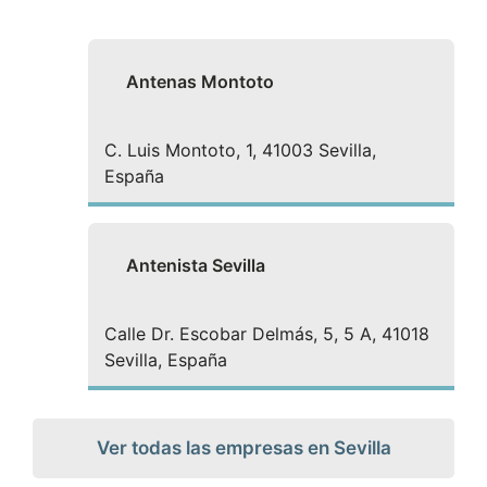
Antenas Montoto
C. Luis Montoto, 1, 41003 Sevilla,
España
Antenista Sevilla
Calle Dr. Escobar Delmás, 5, 5 A, 41018
Sevilla, España
Ver todas las empresas en Sevilla