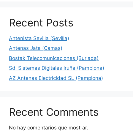
Recent Posts
Antenista Sevilla (Sevilla)
Antenas Jata (Camas)
Bostak Telecomunicaciones (Burlada)
Sdi Sistemas Digitales Iruña (Pamplona)
AZ Antenas Electricidad SL (Pamplona)
Recent Comments
No hay comentarios que mostrar.