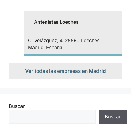
Antenistas Loeches
C. Velázquez, 4, 28890 Loeches,
Madrid, España
Ver todas las empresas en Madrid
Buscar
Buscar