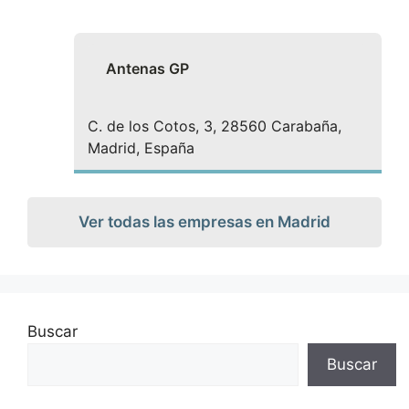
Antenas GP
C. de los Cotos, 3, 28560 Carabaña,
Madrid, España
Ver todas las empresas en Madrid
Buscar
Buscar