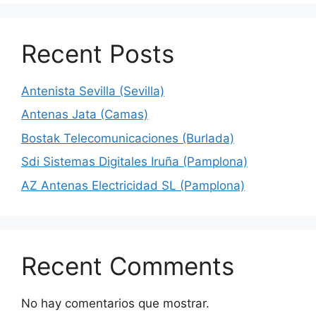
Recent Posts
Antenista Sevilla (Sevilla)
Antenas Jata (Camas)
Bostak Telecomunicaciones (Burlada)
Sdi Sistemas Digitales Iruña (Pamplona)
AZ Antenas Electricidad SL (Pamplona)
Recent Comments
No hay comentarios que mostrar.