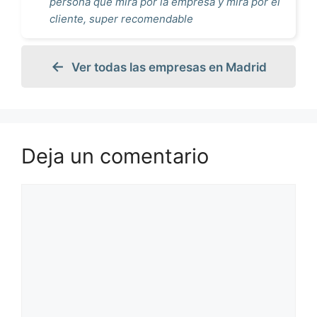
persona que mira por la empresa y mira por el
cliente, super recomendable
Ver todas las empresas en Madrid
Deja un comentario
Comentario