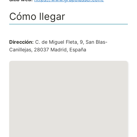
Cómo llegar
Dirección:
C. de Miguel Fleta, 9, San Blas-
Canillejas, 28037 Madrid, España