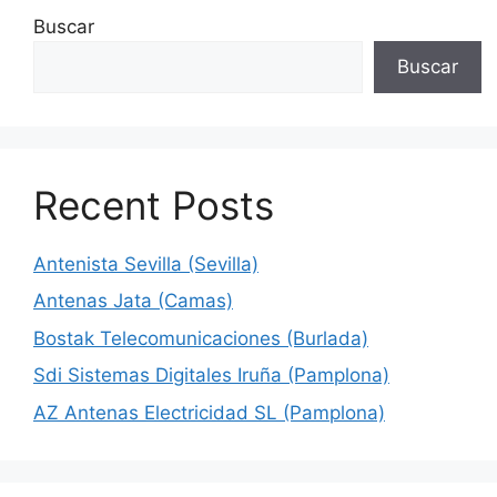
Buscar
Buscar
Recent Posts
Antenista Sevilla (Sevilla)
Antenas Jata (Camas)
Bostak Telecomunicaciones (Burlada)
Sdi Sistemas Digitales Iruña (Pamplona)
AZ Antenas Electricidad SL (Pamplona)