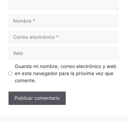
Nombre
Correo
electrónico
Web
Guarda mi nombre, correo electrónico y web
en este navegador para la próxima vez que
comente.