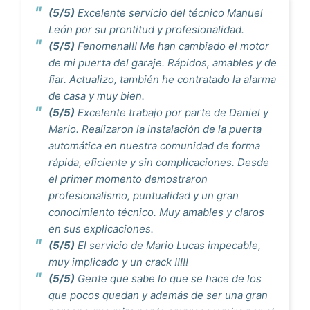
(5/5)
Excelente servicio del técnico Manuel
León por su prontitud y profesionalidad.
(5/5)
Fenomenal!! Me han cambiado el motor
de mi puerta del garaje. Rápidos, amables y de
fiar. Actualizo, también he contratado la alarma
de casa y muy bien.
(5/5)
Excelente trabajo por parte de Daniel y
Mario. Realizaron la instalación de la puerta
automática en nuestra comunidad de forma
rápida, eficiente y sin complicaciones. Desde
el primer momento demostraron
profesionalismo, puntualidad y un gran
conocimiento técnico. Muy amables y claros
en sus explicaciones.
(5/5)
El servicio de Mario Lucas impecable,
muy implicado y un crack !!!!!
(5/5)
Gente que sabe lo que se hace de los
que pocos quedan y además de ser una gran