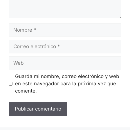
Nombre
Correo
electrónico
Web
Guarda mi nombre, correo electrónico y web
en este navegador para la próxima vez que
comente.