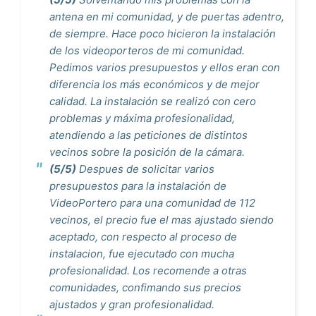
antena en mi comunidad, y de puertas adentro,
de siempre. Hace poco hicieron la instalación
de los videoporteros de mi comunidad.
Pedimos varios presupuestos y ellos eran con
diferencia los más económicos y de mejor
calidad. La instalación se realizó con cero
problemas y máxima profesionalidad,
atendiendo a las peticiones de distintos
vecinos sobre la posición de la cámara.
(5/5)
Despues de solicitar varios
presupuestos para la instalación de
VideoPortero para una comunidad de 112
vecinos, el precio fue el mas ajustado siendo
aceptado, con respecto al proceso de
instalacion, fue ejecutado con mucha
profesionalidad. Los recomende a otras
comunidades, confimando sus precios
ajustados y gran profesionalidad.