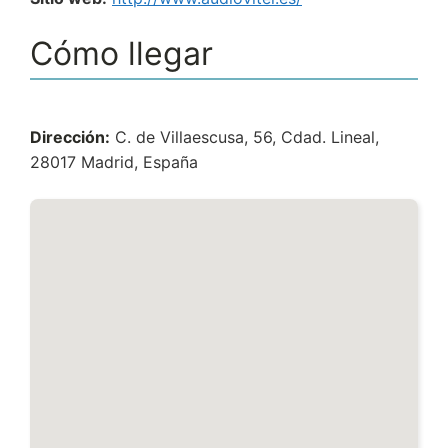
Cómo llegar
Dirección:
C. de Villaescusa, 56, Cdad. Lineal,
28017 Madrid, España