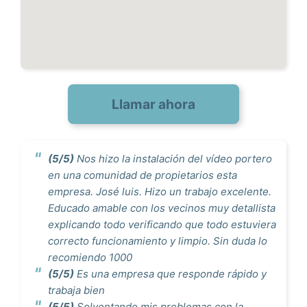
Llamar ahora
(5/5)
Nos hizo la instalación del vídeo portero
en una comunidad de propietarios esta
empresa. José luis. Hizo un trabajo excelente.
Educado amable con los vecinos muy detallista
explicando todo verificando que todo estuviera
correcto funcionamiento y limpio. Sin duda lo
recomiendo 1000
(5/5)
Es una empresa que responde rápido y
trabaja bien
(5/5)
Solventando mis problemas con la