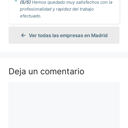
(5/5)
Hemos quedado muy satisfechos con la
profesionalidad y rapidez del trabajo
efectuado.
Ver todas las empresas en Madrid
Deja un comentario
Comentario