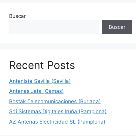
Buscar
Buscar
Recent Posts
Antenista Sevilla (Sevilla)
Antenas Jata (Camas)
Bostak Telecomunicaciones (Burlada)
Sdi Sistemas Digitales Iruña (Pamplona)
AZ Antenas Electricidad SL (Pamplona)