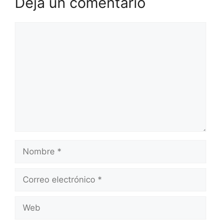
Deja un comentario
Comentario
Nombre
Correo
electrónico
Web