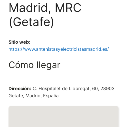
Madrid, MRC
(Getafe)
Sitio web:
https://www.antenistasyelectricistasmadrid.es/
Cómo llegar
Dirección:
C. Hospitalet de Llobregat, 60, 28903
Getafe, Madrid, España