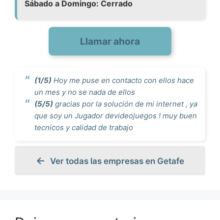
Sábado a Domingo: Cerrado
Llamar ahora
(1/5)
Hoy me puse en contacto con ellos hace
un mes y no se nada de ellos
(5/5)
gracias por la solución de mi internet , ya
que soy un Jugador devideojuegos ! muy buen
tecnicos y calidad de trabajo
Ver todas las empresas en Getafe