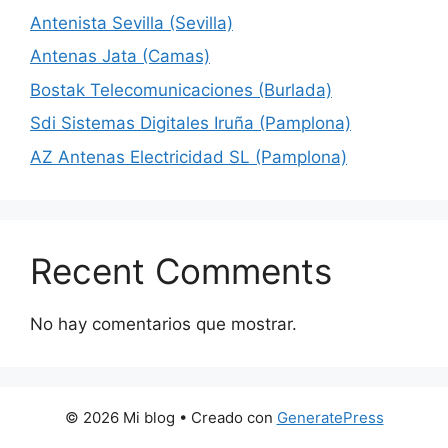
Antenista Sevilla (Sevilla)
Antenas Jata (Camas)
Bostak Telecomunicaciones (Burlada)
Sdi Sistemas Digitales Iruña (Pamplona)
AZ Antenas Electricidad SL (Pamplona)
Recent Comments
No hay comentarios que mostrar.
© 2026 Mi blog
• Creado con
GeneratePress