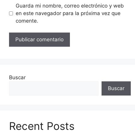
Guarda mi nombre, correo electrónico y web
en este navegador para la próxima vez que
comente.
Buscar
Buscar
Recent Posts