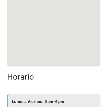
Horario
Lunes a Viernes: 9 am-6 pm