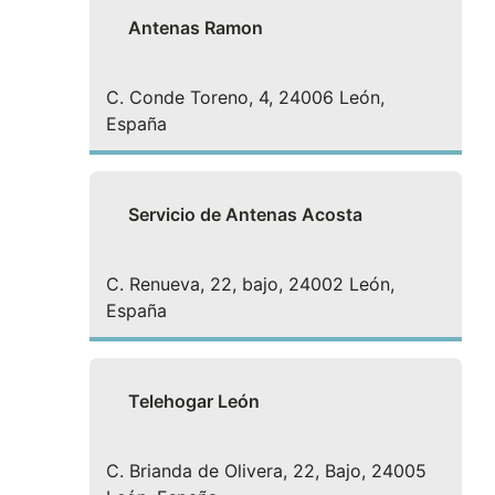
Antenas Ramon
C. Conde Toreno, 4, 24006 León,
España
Servicio de Antenas Acosta
C. Renueva, 22, bajo, 24002 León,
España
Telehogar León
C. Brianda de Olivera, 22, Bajo, 24005