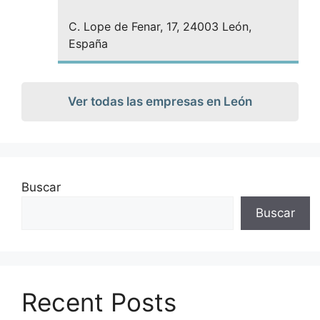
C. Lope de Fenar, 17, 24003 León,
España
Ver todas las empresas en León
Buscar
Buscar
Recent Posts