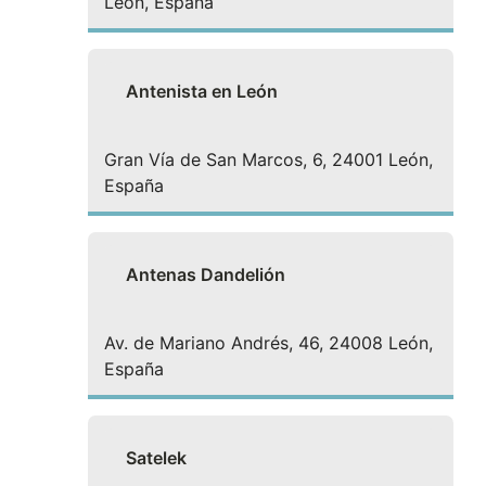
León, España
Antenista en León
Gran Vía de San Marcos, 6, 24001 León,
España
Antenas Dandelión
Av. de Mariano Andrés, 46, 24008 León,
España
Satelek