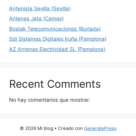
Antenista Sevilla (Sevilla)
Antenas Jata (Camas)
Bostak Telecomunicaciones (Burlada)
Sdi Sistemas Digitales Iruña (Pamplona)
AZ Antenas Electricidad SL (Pamplona)
Recent Comments
No hay comentarios que mostrar.
© 2026 Mi blog
• Creado con
GeneratePress