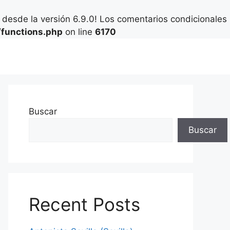
desde la versión 6.9.0! Los comentarios condicionales
functions.php
on line
6170
Buscar
Buscar
Recent Posts