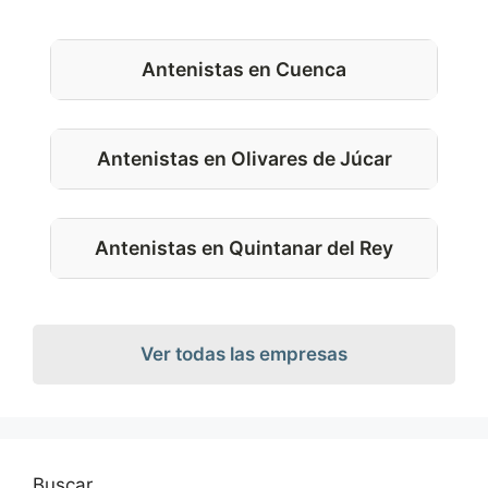
Antenistas en Cuenca
Antenistas en Olivares de Júcar
Antenistas en Quintanar del Rey
Ver todas las empresas
Buscar