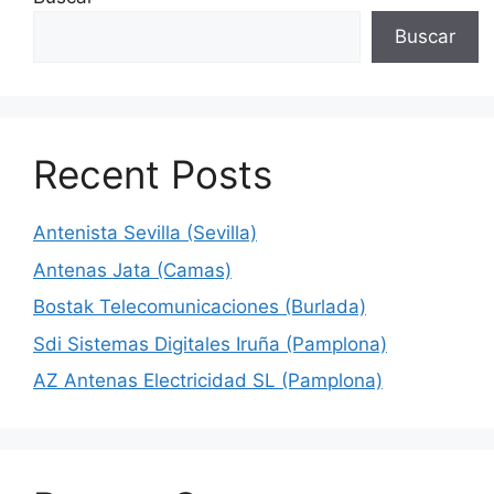
Buscar
Recent Posts
Antenista Sevilla (Sevilla)
Antenas Jata (Camas)
Bostak Telecomunicaciones (Burlada)
Sdi Sistemas Digitales Iruña (Pamplona)
AZ Antenas Electricidad SL (Pamplona)