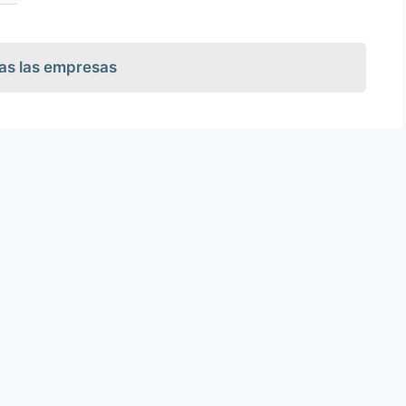
as las empresas