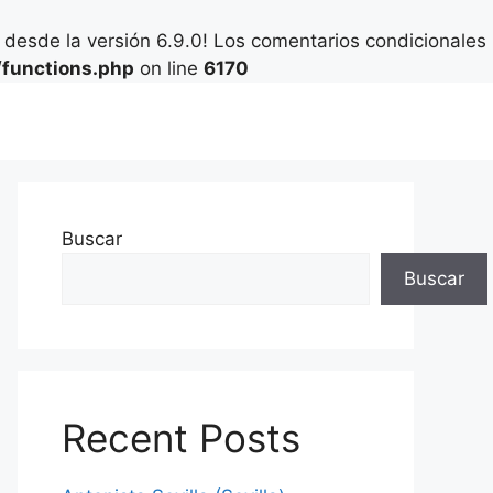
desde la versión 6.9.0! Los comentarios condicionales
functions.php
on line
6170
Buscar
Buscar
Recent Posts