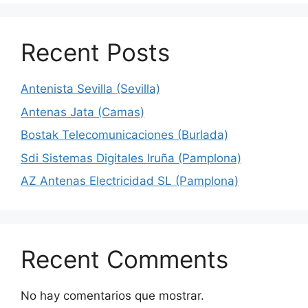
Recent Posts
Antenista Sevilla (Sevilla)
Antenas Jata (Camas)
Bostak Telecomunicaciones (Burlada)
Sdi Sistemas Digitales Iruña (Pamplona)
AZ Antenas Electricidad SL (Pamplona)
Recent Comments
No hay comentarios que mostrar.