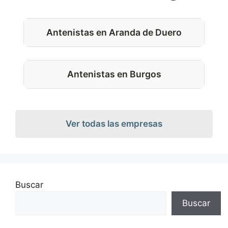
Antenistas en Aranda de Duero
Antenistas en Burgos
Ver todas las empresas
Buscar
Buscar