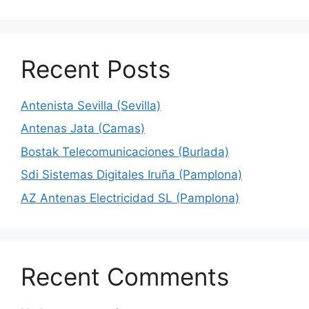
Recent Posts
Antenista Sevilla (Sevilla)
Antenas Jata (Camas)
Bostak Telecomunicaciones (Burlada)
Sdi Sistemas Digitales Iruña (Pamplona)
AZ Antenas Electricidad SL (Pamplona)
Recent Comments