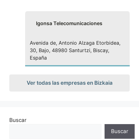
Igonsa Telecomunicaciones
Avenida de, Antonio Alzaga Etorbidea,
30, Bajo, 48980 Santurtzi, Biscay,
España
Ver todas las empresas en Bizkaia
Buscar
Buscar