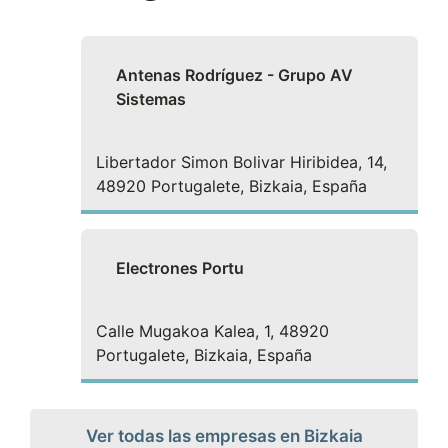
Antenas Rodríguez - Grupo AV
Sistemas
Libertador Simon Bolivar Hiribidea, 14,
48920 Portugalete, Bizkaia, España
Electrones Portu
Calle Mugakoa Kalea, 1, 48920
Portugalete, Bizkaia, España
Ver todas las empresas en Bizkaia