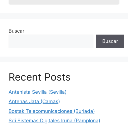
Buscar
Buscar
Recent Posts
Antenista Sevilla (Sevilla)
Antenas Jata (Camas)
Bostak Telecomunicaciones (Burlada)
Sdi Sistemas Digitales Iruña (Pamplona)