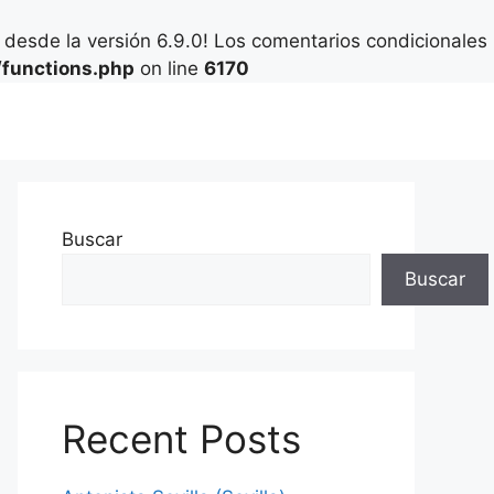
desde la versión 6.9.0! Los comentarios condicionales
functions.php
on line
6170
Buscar
Buscar
Recent Posts