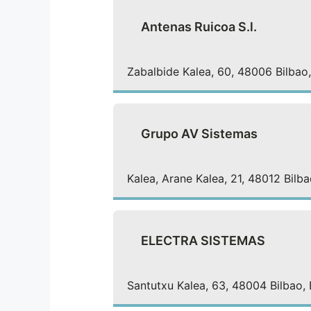
Antenas Ruicoa S.l.
Zabalbide Kalea, 60, 48006 Bilbao,
Grupo AV Sistemas
Kalea, Arane Kalea, 21, 48012 Bilb
ELECTRA SISTEMAS
Santutxu Kalea, 63, 48004 Bilbao, 