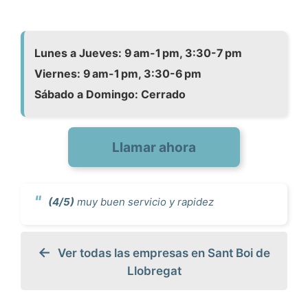
Lunes a Jueves: 9 am-1 pm, 3:30-7 pm
Viernes: 9 am-1 pm, 3:30-6 pm
Sábado a Domingo: Cerrado
Llamar ahora
(4/5)
muy buen servicio y rapidez
Ver todas las empresas en Sant Boi de
Llobregat