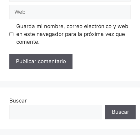
Web
Guarda mi nombre, correo electrónico y web
en este navegador para la próxima vez que
comente.
Buscar
Buscar