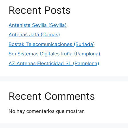
Recent Posts
Antenista Sevilla (Sevilla)
Antenas Jata (Camas)
Bostak Telecomunicaciones (Burlada)
Sdi Sistemas Digitales Iruña (Pamplona)
AZ Antenas Electricidad SL (Pamplona)
Recent Comments
No hay comentarios que mostrar.