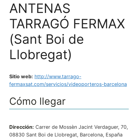
ANTENAS
TARRAGÓ FERMAX
(Sant Boi de
Llobregat)
Sitio web:
http://www.tarrago-
fermaxsat.com/servicios/videoporteros-barcelona
Cómo llegar
Dirección:
Carrer de Mossèn Jacint Verdaguer, 70,
08830 Sant Boi de Llobregat, Barcelona, España