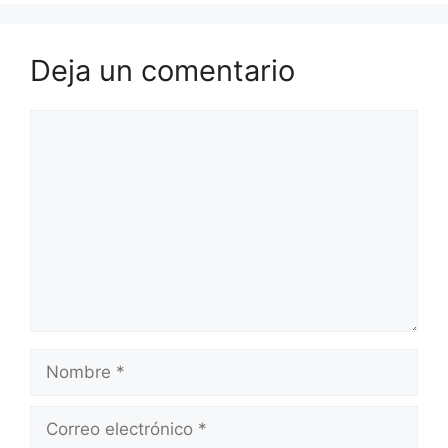
Deja un comentario
Comentario
Nombre
Correo
electrónico