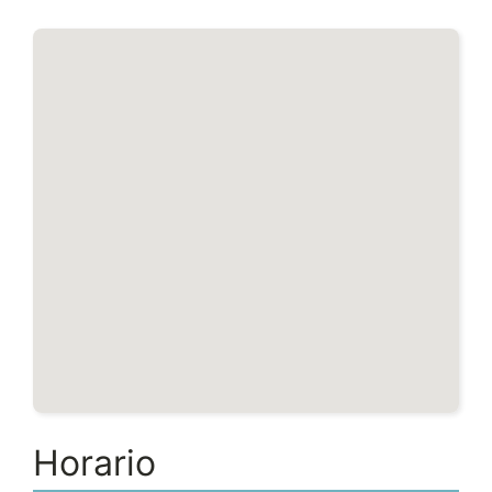
Horario