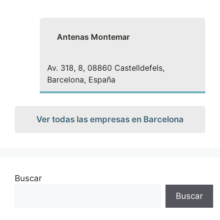
Antenas Montemar
Av. 318, 8, 08860 Castelldefels,
Barcelona, España
Ver todas las empresas en Barcelona
Buscar
Buscar