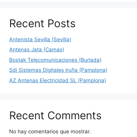
Recent Posts
Antenista Sevilla (Sevilla)
Antenas Jata (Camas)
Bostak Telecomunicaciones (Burlada)
Sdi Sistemas Digitales Iruña (Pamplona)
AZ Antenas Electricidad SL (Pamplona)
Recent Comments
No hay comentarios que mostrar.