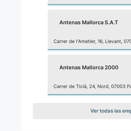
Antenas Mallorca S.A.T
Carrer de l'Ametler, 16, Llevant, 0
Antenas Mallorca 2000
Carrer de Ticià, 24, Nord, 07003 Pa
Ver todas las em