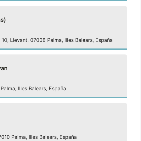
as)
10, Llevant, 07008 Palma, Illes Balears, España
van
Palma, Illes Balears, España
07010 Palma, Illes Balears, España