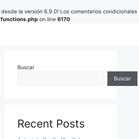
desde la versión 6.9.0! Los comentarios condicionales
functions.php
on line
6170
Buscar
Buscar
Recent Posts