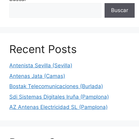
Buscar
Recent Posts
Antenista Sevilla (Sevilla)
Antenas Jata (Camas)
Bostak Telecomunicaciones (Burlada)
Sdi Sistemas Digitales Iruña (Pamplona)
AZ Antenas Electricidad SL (Pamplona)