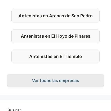
Antenistas en Arenas de San Pedro
Antenistas en El Hoyo de Pinares
Antenistas en El Tiemblo
Ver todas las empresas
Buscar